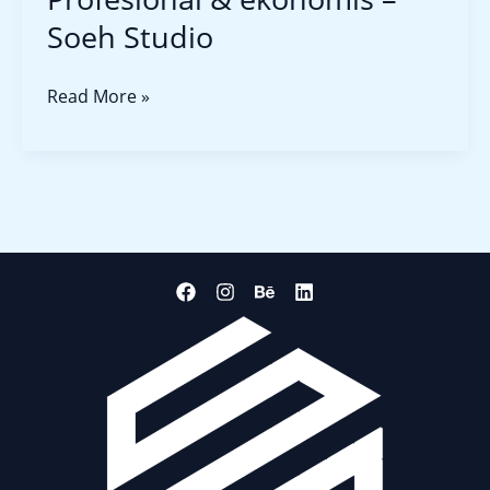
Soeh Studio
Read More »