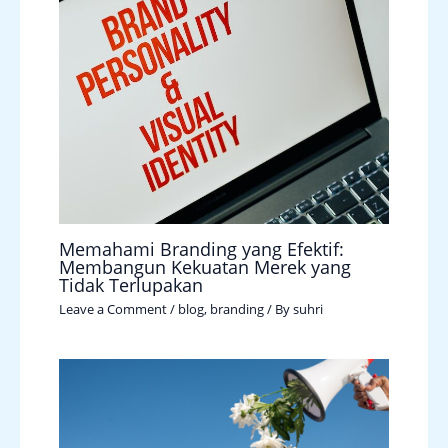
Memahami Branding yang Efektif:
Membangun Kekuatan Merek yang
Tidak Terlupakan
Leave a Comment
/
blog
,
branding
/ By
suhri