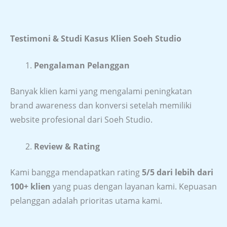
Testimoni & Studi Kasus Klien Soeh Studio
Pengalaman Pelanggan
Banyak klien kami yang mengalami peningkatan
brand awareness dan konversi setelah memiliki
website profesional dari Soeh Studio.
Review & Rating
Kami bangga mendapatkan rating
5/5 dari lebih dari
100+ klien
yang puas dengan layanan kami. Kepuasan
pelanggan adalah prioritas utama kami.