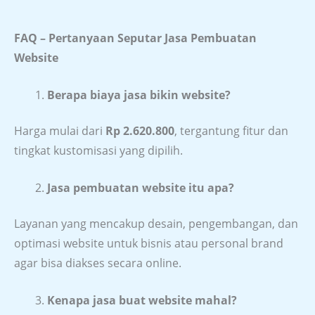
FAQ – Pertanyaan Seputar Jasa Pembuatan
Website
Berapa biaya jasa bikin website?
Harga mulai dari
Rp 2.620.800
, tergantung fitur dan
tingkat kustomisasi yang dipilih.
Jasa pembuatan website itu apa?
Layanan yang mencakup desain, pengembangan, dan
optimasi website untuk bisnis atau personal brand
agar bisa diakses secara online.
Kenapa jasa buat website mahal?