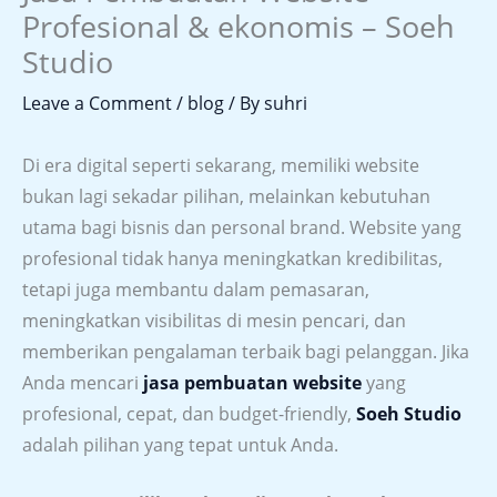
Profesional & ekonomis – Soeh
Studio
Leave a Comment
/
blog
/ By
suhri
Di era digital seperti sekarang, memiliki website
bukan lagi sekadar pilihan, melainkan kebutuhan
utama bagi bisnis dan personal brand. Website yang
profesional tidak hanya meningkatkan kredibilitas,
tetapi juga membantu dalam pemasaran,
meningkatkan visibilitas di mesin pencari, dan
memberikan pengalaman terbaik bagi pelanggan. Jika
Anda mencari
jasa pembuatan website
yang
profesional, cepat, dan budget-friendly,
Soeh Studio
adalah pilihan yang tepat untuk Anda.