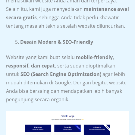
memastikan website Anda aman dan terpercaya.
Selain itu, kami juga menyediakan
maintenance awal
secara gratis
, sehingga Anda tidak perlu khawatir
tentang masalah teknis setelah website diluncurkan.
Desain Modern & SEO-Friendly
Website yang kami buat selalu
mobile-friendly,
responsif, dan cepat
, serta sudah dioptimalkan
untuk
SEO (Search Engine Optimization)
agar lebih
mudah ditemukan di Google. Dengan begitu, website
Anda bisa bersaing dan mendapatkan lebih banyak
pengunjung secara organik.