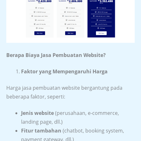
Berapa Biaya Jasa Pembuatan Website?
Faktor yang Mempengaruhi Harga
Harga jasa pembuatan website bergantung pada
beberapa faktor, seperti:
Jenis website
(perusahaan, e-commerce,
landing page, dll.)
Fitur tambahan
(chatbot, booking system,
payment gateway, dll.)