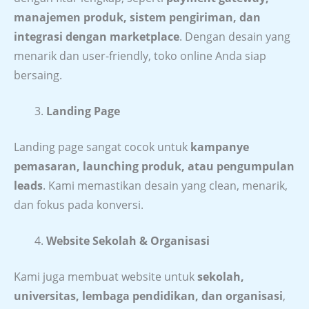
manajemen produk, sistem pengiriman, dan
integrasi dengan marketplace
. Dengan desain yang
menarik dan user-friendly, toko online Anda siap
bersaing.
Landing Page
Landing page sangat cocok untuk
kampanye
pemasaran, launching produk, atau pengumpulan
leads
. Kami memastikan desain yang clean, menarik,
dan fokus pada konversi.
Website Sekolah & Organisasi
Kami juga membuat website untuk
sekolah,
universitas, lembaga pendidikan, dan organisasi
,