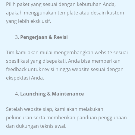
Pilih paket yang sesuai dengan kebutuhan Anda,
apakah menggunakan template atau desain kustom
yang lebih eksklusif.
Pengerjaan & Revisi
Tim kami akan mulai mengembangkan website sesuai
spesifikasi yang disepakati. Anda bisa memberikan
feedback untuk revisi hingga website sesuai dengan
ekspektasi Anda.
Launching & Maintenance
Setelah website siap, kami akan melakukan
peluncuran serta memberikan panduan penggunaan
dan dukungan teknis awal.