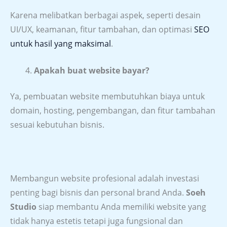
Karena melibatkan berbagai aspek, seperti desain
UI/UX, keamanan, fitur tambahan, dan optimasi
SEO
untuk hasil yang maksimal
.
Apakah buat website bayar?
Ya, pembuatan website membutuhkan biaya untuk
domain, hosting, pengembangan, dan fitur tambahan
sesuai kebutuhan bisnis.
Membangun website profesional adalah investasi
penting bagi bisnis dan personal brand Anda.
Soeh
Studio
siap membantu Anda memiliki website yang
tidak hanya estetis tetapi juga fungsional dan