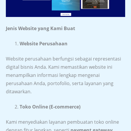
Jenis Website yang Kami Buat
Website Perusahaan
Website perusahaan berfungsi sebagai representasi
digital bisnis Anda. Kami memastikan website ini
menampilkan informasi lengkap mengenai
perusahaan Anda, portofolio, serta layanan yang
ditawarkan.
Toko Online (E-commerce)
Kami menyediakan layanan pembuatan toko online
dengan fitur lengkap, seperti
payment gateway,