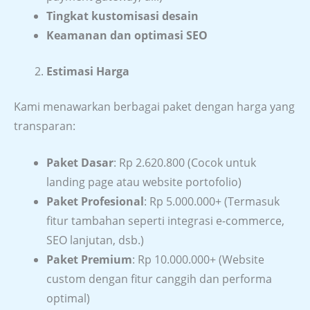
Tingkat kustomisasi desain
Keamanan dan optimasi SEO
Estimasi Harga
Kami menawarkan berbagai paket dengan harga yang
transparan:
Paket Dasar
: Rp 2.620.800 (Cocok untuk
landing page atau website portofolio)
Paket Profesional
: Rp 5.000.000+ (Termasuk
fitur tambahan seperti integrasi e-commerce,
SEO lanjutan, dsb.)
Paket Premium
: Rp 10.000.000+ (Website
custom dengan fitur canggih dan performa
optimal)