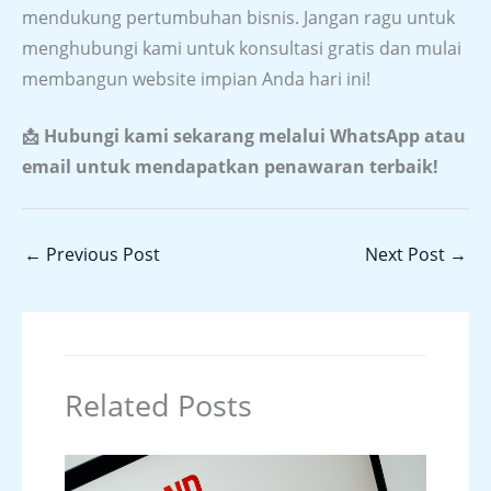
mendukung pertumbuhan bisnis. Jangan ragu untuk
menghubungi kami untuk konsultasi gratis dan mulai
membangun website impian Anda hari ini!
📩 Hubungi kami sekarang melalui WhatsApp atau
email untuk mendapatkan penawaran terbaik!
←
Previous Post
Next Post
→
Related Posts