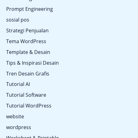
Prompt Engineering
sosial pos
Strategi Penjualan
Tema WordPress
Template & Desain
Tips & Inspirasi Desain
Tren Desain Grafis
Tutorial AI
Tutorial Software
Tutorial WordPress
website
wordpress
Worksheet & Printable