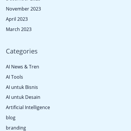
November 2023
April 2023
March 2023
Categories
AI News & Tren
AI Tools
AI untuk Bisnis
AI untuk Desain
Artificial Intelligence
blog
branding