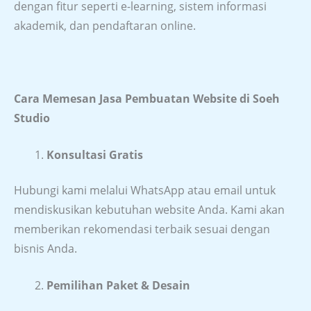
dengan fitur seperti e-learning, sistem informasi
akademik, dan pendaftaran online.
Cara Memesan Jasa Pembuatan Website di Soeh
Studio
Konsultasi Gratis
Hubungi kami melalui WhatsApp atau email untuk
mendiskusikan kebutuhan website Anda. Kami akan
memberikan rekomendasi terbaik sesuai dengan
bisnis Anda.
Pemilihan Paket & Desain