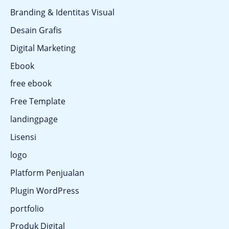
Branding & Identitas Visual
Desain Grafis
Digital Marketing
Ebook
free ebook
Free Template
landingpage
Lisensi
logo
Platform Penjualan
Plugin WordPress
portfolio
Produk Digital