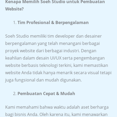
Kenapa Memilih Soeh Studio untuk Pembuatan
Website?
Tim Profesional & Berpengalaman
Soeh Studio memiliki tim developer dan desainer
berpengalaman yang telah menangani berbagai
proyek website dari berbagai industri. Dengan
keahlian dalam desain UI/UX serta pengembangan
website berbasis teknologi terkini, kami memastikan
website Anda tidak hanya menarik secara visual tetapi
juga fungsional dan mudah digunakan.
Pembuatan Cepat & Mudah
Kami memahami bahwa waktu adalah aset berharga
bagi bisnis Anda. Oleh karena itu, kami menawarkan