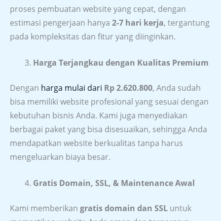
proses pembuatan website yang cepat, dengan
estimasi pengerjaan hanya
2-7 hari kerja
, tergantung
pada kompleksitas dan fitur yang diinginkan.
Harga Terjangkau dengan Kualitas Premium
Dengan
harga mulai dari
Rp 2.620.800
, Anda sudah
bisa memiliki website profesional yang sesuai dengan
kebutuhan bisnis Anda. Kami juga menyediakan
berbagai paket yang bisa disesuaikan, sehingga Anda
mendapatkan website berkualitas tanpa harus
mengeluarkan biaya besar.
Gratis Domain, SSL, & Maintenance Awal
Kami memberikan
gratis domain dan SSL
untuk