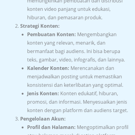
memungkinkan pembuatan dan distribusi
konten video panjang untuk edukasi,
hiburan, dan pemasaran produk.
Strategi Konten:
Pembuatan Konten:
Mengembangkan
konten yang relevan, menarik, dan
bermanfaat bagi audiens. Ini bisa berupa
teks, gambar, video, infografis, dan lainnya.
Kalender Konten:
Merencanakan dan
menjadwalkan posting untuk memastikan
konsistensi dan keterlibatan yang optimal.
Jenis Konten:
Konten edukatif, hiburan,
promosi, dan informasi. Menyesuaikan jenis
konten dengan platform dan audiens target.
Pengelolaan Akun:
Profil dan Halaman:
Mengoptimalkan profil