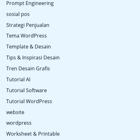
Prompt Engineering
sosial pos
Strategi Penjualan
Tema WordPress
Template & Desain
Tips & Inspirasi Desain
Tren Desain Grafis
Tutorial AI
Tutorial Software
Tutorial WordPress
website
wordpress
Worksheet & Printable