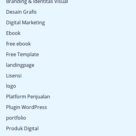
Branding & Identitas Visual
Desain Grafis
Digital Marketing
Ebook
free ebook
Free Template
landingpage
Lisensi
logo
Platform Penjualan
Plugin WordPress
portfolio
Produk Digital