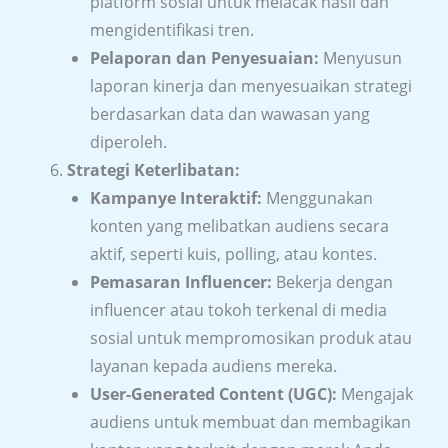
platform sosial untuk melacak hasil dan
mengidentifikasi tren.
Pelaporan dan Penyesuaian:
Menyusun
laporan kinerja dan menyesuaikan strategi
berdasarkan data dan wawasan yang
diperoleh.
Strategi Keterlibatan:
Kampanye Interaktif:
Menggunakan
konten yang melibatkan audiens secara
aktif, seperti kuis, polling, atau kontes.
Pemasaran Influencer:
Bekerja dengan
influencer atau tokoh terkenal di media
sosial untuk mempromosikan produk atau
layanan kepada audiens mereka.
User-Generated Content (UGC):
Mengajak
audiens untuk membuat dan membagikan