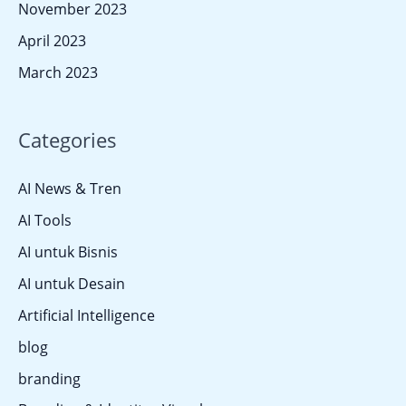
November 2023
April 2023
March 2023
Categories
AI News & Tren
AI Tools
AI untuk Bisnis
AI untuk Desain
Artificial Intelligence
blog
branding