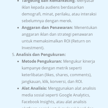
Targeting dan Remarketing:
Menyasar
iklan kepada audiens berdasarkan
demografi, minat, perilaku, atau interaksi
sebelumnya dengan merek.
Anggaran dan Penawaran:
Menentukan
anggaran iklan dan strategi penawaran
untuk memaksimalkan ROI (Return on
Investment).
Analisis dan Pengukuran:
Metode Pengukuran:
Mengukur kinerja
kampanye dengan metrik seperti
keterlibatan (likes, shares, comments),
jangkauan, klik, konversi, dan ROI.
Alat Analisis:
Menggunakan alat analisis
media sosial seperti Google Analytics,
Facebook Insights, atau alat analisis