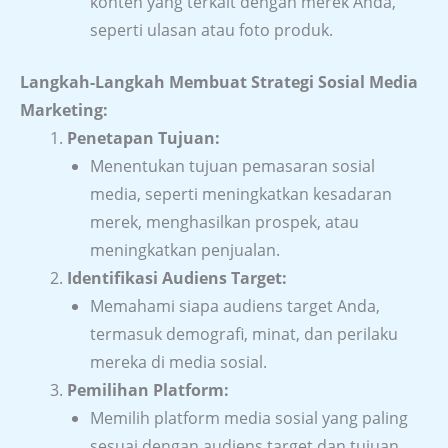
konten yang terkait dengan merek Anda,
seperti ulasan atau foto produk.
Langkah-Langkah Membuat Strategi Sosial Media
Marketing:
Penetapan Tujuan:
Menentukan tujuan pemasaran sosial
media, seperti meningkatkan kesadaran
merek, menghasilkan prospek, atau
meningkatkan penjualan.
Identifikasi Audiens Target:
Memahami siapa audiens target Anda,
termasuk demografi, minat, dan perilaku
mereka di media sosial.
Pemilihan Platform:
Memilih platform media sosial yang paling
sesuai dengan audiens target dan tujuan