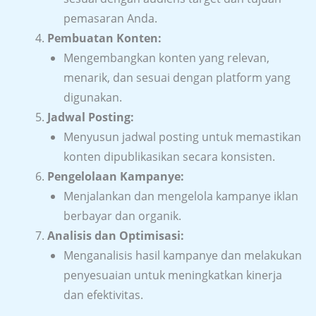
pemasaran Anda.
Pembuatan Konten:
Mengembangkan konten yang relevan,
menarik, dan sesuai dengan platform yang
digunakan.
Jadwal Posting:
Menyusun jadwal posting untuk memastikan
konten dipublikasikan secara konsisten.
Pengelolaan Kampanye:
Menjalankan dan mengelola kampanye iklan
berbayar dan organik.
Analisis dan Optimisasi:
Menganalisis hasil kampanye dan melakukan
penyesuaian untuk meningkatkan kinerja
dan efektivitas.