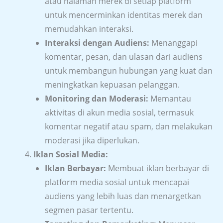
atau halaman merek di setiap platform
untuk mencerminkan identitas merek dan
memudahkan interaksi.
Interaksi dengan Audiens:
Menanggapi
komentar, pesan, dan ulasan dari audiens
untuk membangun hubungan yang kuat dan
meningkatkan kepuasan pelanggan.
Monitoring dan Moderasi:
Memantau
aktivitas di akun media sosial, termasuk
komentar negatif atau spam, dan melakukan
moderasi jika diperlukan.
Iklan Sosial Media:
Iklan Berbayar:
Membuat iklan berbayar di
platform media sosial untuk mencapai
audiens yang lebih luas dan menargetkan
segmen pasar tertentu.