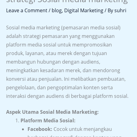
Leave a Comment
/
blog
,
Digital Marketing
/ By
suhri
Sosial media marketing (pemasaran media sosial)
adalah strategi pemasaran yang menggunakan
platform media sosial untuk mempromosikan
produk, layanan, atau merek dengan tujuan
membangun hubungan dengan audiens,
meningkatkan kesadaran merek, dan mendorong
konversi atau penjualan. Ini melibatkan pembuatan,
pengelolaan, dan pengoptimalan konten serta
interaksi dengan audiens di berbagai platform sosial.
Aspek Utama Sosial Media Marketing:
Platform Media Sosial:
Facebook:
Cocok untuk menjangkau