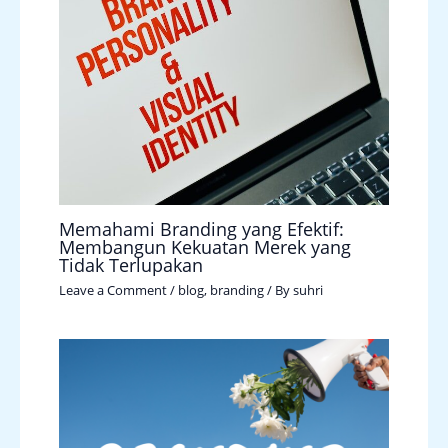
Memahami Branding yang Efektif:
Membangun Kekuatan Merek yang
Tidak Terlupakan
Leave a Comment
/
blog
,
branding
/ By
suhri