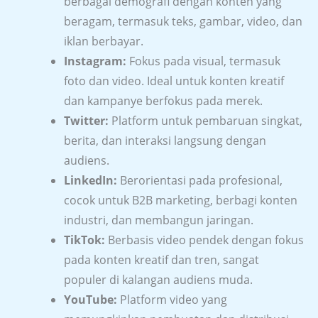
berbagai demografi dengan konten yang
beragam, termasuk teks, gambar, video, dan
iklan berbayar.
Instagram:
Fokus pada visual, termasuk
foto dan video. Ideal untuk konten kreatif
dan kampanye berfokus pada merek.
Twitter:
Platform untuk pembaruan singkat,
berita, dan interaksi langsung dengan
audiens.
LinkedIn:
Berorientasi pada profesional,
cocok untuk B2B marketing, berbagi konten
industri, dan membangun jaringan.
TikTok:
Berbasis video pendek dengan fokus
pada konten kreatif dan tren, sangat
populer di kalangan audiens muda.
YouTube:
Platform video yang