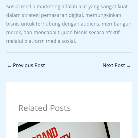
Sosial media marketing adalah alat yang sangat kuat
dalam strategi pemasaran digital, memungkinkan
bisnis untuk terhubung dengan audiens, membangun
merek, dan mencapai tujuan bisnis secara efektif
melalui platform media sosial.
←
Previous Post
Next Post
→
Related Posts