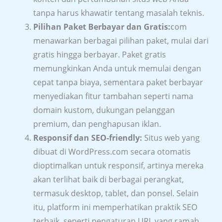
tanpa harus khawatir tentang masalah teknis.
Pilihan Paket Berbayar dan Gratis:
com
menawarkan berbagai pilihan paket, mulai dari
gratis hingga berbayar. Paket gratis
memungkinkan Anda untuk memulai dengan
cepat tanpa biaya, sementara paket berbayar
menyediakan fitur tambahan seperti nama
domain kustom, dukungan pelanggan
premium, dan penghapusan iklan.
Responsif dan SEO-friendly:
Situs web yang
dibuat di WordPress.com secara otomatis
dioptimalkan untuk responsif, artinya mereka
akan terlihat baik di berbagai perangkat,
termasuk desktop, tablet, dan ponsel. Selain
itu, platform ini memperhatikan praktik SEO
terbaik, seperti pengaturan URL yang ramah