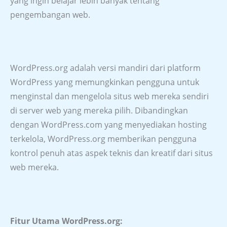
yang ingin belajar lebih banyak tentang
pengembangan web.
WordPress.org adalah versi mandiri dari platform
WordPress yang memungkinkan pengguna untuk
menginstal dan mengelola situs web mereka sendiri
di server web yang mereka pilih. Dibandingkan
dengan WordPress.com yang menyediakan hosting
terkelola, WordPress.org memberikan pengguna
kontrol penuh atas aspek teknis dan kreatif dari situs
web mereka.
Fitur Utama WordPress.org: