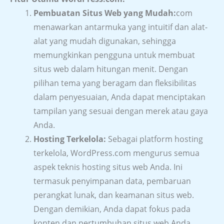
Pembuatan Situs Web yang Mudah:
com
menawarkan antarmuka yang intuitif dan alat-
alat yang mudah digunakan, sehingga
memungkinkan pengguna untuk membuat
situs web dalam hitungan menit. Dengan
pilihan tema yang beragam dan fleksibilitas
dalam penyesuaian, Anda dapat menciptakan
tampilan yang sesuai dengan merek atau gaya
Anda.
Hosting Terkelola:
Sebagai platform hosting
terkelola, WordPress.com mengurus semua
aspek teknis hosting situs web Anda. Ini
termasuk penyimpanan data, pembaruan
perangkat lunak, dan keamanan situs web.
Dengan demikian, Anda dapat fokus pada
konten dan pertumbuhan situs web Anda