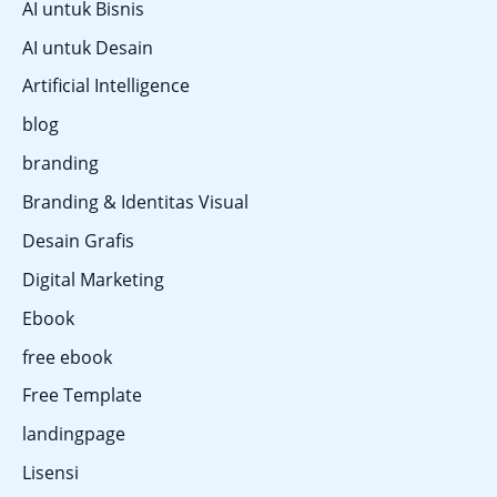
AI untuk Bisnis
AI untuk Desain
Artificial Intelligence
blog
branding
Branding & Identitas Visual
Desain Grafis
Digital Marketing
Ebook
free ebook
Free Template
landingpage
Lisensi