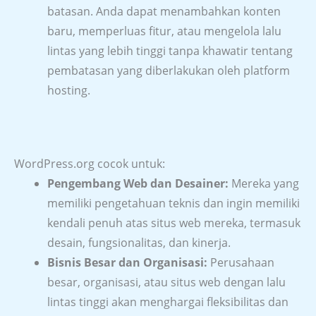
batasan. Anda dapat menambahkan konten
baru, memperluas fitur, atau mengelola lalu
lintas yang lebih tinggi tanpa khawatir tentang
pembatasan yang diberlakukan oleh platform
hosting.
WordPress.org cocok untuk:
Pengembang Web dan Desainer:
Mereka yang
memiliki pengetahuan teknis dan ingin memiliki
kendali penuh atas situs web mereka, termasuk
desain, fungsionalitas, dan kinerja.
Bisnis Besar dan Organisasi:
Perusahaan
besar, organisasi, atau situs web dengan lalu
lintas tinggi akan menghargai fleksibilitas dan