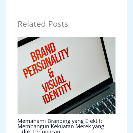
Related Posts
Memahami Branding yang Efektif:
Membangun Kekuatan Merek yang
Tidak Terlupakan