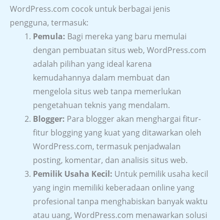
WordPress.com cocok untuk berbagai jenis
pengguna, termasuk:
Pemula:
Bagi mereka yang baru memulai
dengan pembuatan situs web, WordPress.com
adalah pilihan yang ideal karena
kemudahannya dalam membuat dan
mengelola situs web tanpa memerlukan
pengetahuan teknis yang mendalam.
Blogger:
Para blogger akan menghargai fitur-
fitur blogging yang kuat yang ditawarkan oleh
WordPress.com, termasuk penjadwalan
posting, komentar, dan analisis situs web.
Pemilik Usaha Kecil:
Untuk pemilik usaha kecil
yang ingin memiliki keberadaan online yang
profesional tanpa menghabiskan banyak waktu
atau uang, WordPress.com menawarkan solusi