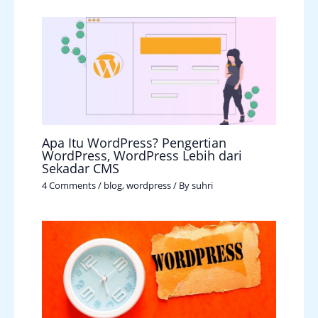
Apa Itu WordPress? Pengertian
WordPress, WordPress Lebih dari
Sekadar CMS
4 Comments
/
blog
,
wordpress
/ By
suhri