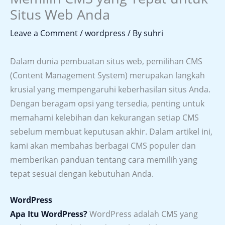
Situs Web Anda
Leave a Comment
/
wordpress
/ By
suhri
Dalam dunia pembuatan situs web, pemilihan CMS
(Content Management System) merupakan langkah
krusial yang mempengaruhi keberhasilan situs Anda.
Dengan beragam opsi yang tersedia, penting untuk
memahami kelebihan dan kekurangan setiap CMS
sebelum membuat keputusan akhir. Dalam artikel ini,
kami akan membahas berbagai CMS populer dan
memberikan panduan tentang cara memilih yang
tepat sesuai dengan kebutuhan Anda.
WordPress
Apa Itu WordPress?
WordPress adalah CMS yang