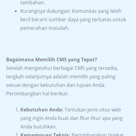
tambahan.
Kurangnya dukungan: Komunitas yang lebih
kecil berarti sumber daya yang terbatas untuk
pemecahan masalah.
Bagaimana Memilih CMS yang Tepat?
Setelah mengetahui berbagai CMS yang tersedia,
langkah selanjutnya adalah memilih yang paling
sesuai dengan kebutuhan dan tujuan Anda.
Pertimbangkan hal berikut:
Kebutuhan Anda:
Tentukan jenis situs web
yang ingin Anda buat dan fitur-fitur apa yang
Anda butuhkan.
Kemampuan Teknis:
Pertimbangkan tingkat