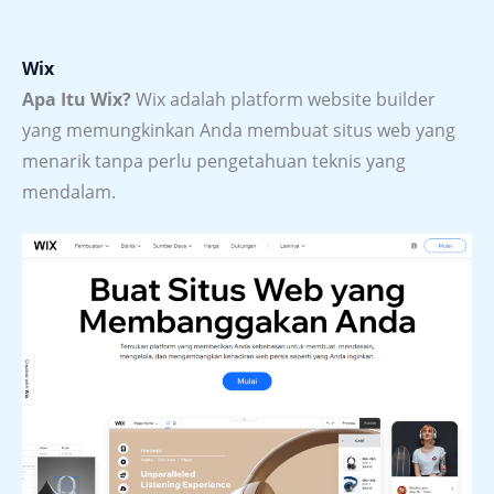
Wix
Apa Itu Wix?
Wix adalah platform website builder
yang memungkinkan Anda membuat situs web yang
menarik tanpa perlu pengetahuan teknis yang
mendalam.