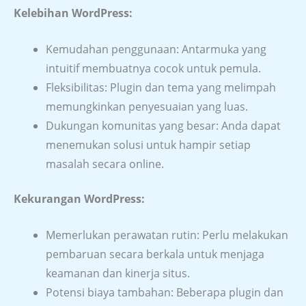
Kelebihan WordPress:
Kemudahan penggunaan: Antarmuka yang
intuitif membuatnya cocok untuk pemula.
Fleksibilitas: Plugin dan tema yang melimpah
memungkinkan penyesuaian yang luas.
Dukungan komunitas yang besar: Anda dapat
menemukan solusi untuk hampir setiap
masalah secara online.
Kekurangan WordPress:
Memerlukan perawatan rutin: Perlu melakukan
pembaruan secara berkala untuk menjaga
keamanan dan kinerja situs.
Potensi biaya tambahan: Beberapa plugin dan