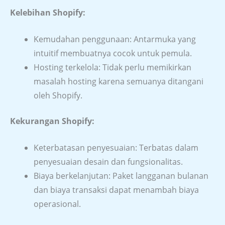
Kelebihan Shopify:
Kemudahan penggunaan: Antarmuka yang
intuitif membuatnya cocok untuk pemula.
Hosting terkelola: Tidak perlu memikirkan
masalah hosting karena semuanya ditangani
oleh Shopify.
Kekurangan Shopify:
Keterbatasan penyesuaian: Terbatas dalam
penyesuaian desain dan fungsionalitas.
Biaya berkelanjutan: Paket langganan bulanan
dan biaya transaksi dapat menambah biaya
operasional.