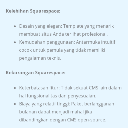
Kelebihan Squarespace:
Desain yang elegan: Template yang menarik
membuat situs Anda terlihat profesional.
Kemudahan penggunaan: Antarmuka intuitif
cocok untuk pemula yang tidak memiliki
pengalaman teknis.
Kekurangan Squarespace:
Keterbatasan fitur: Tidak sekuat CMS lain dalam
hal fungsionalitas dan penyesuaian.
Biaya yang relatif tinggi: Paket berlangganan
bulanan dapat menjadi mahal jika
dibandingkan dengan CMS open-source.