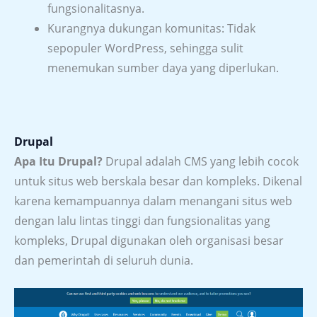
fungsionalitasnya.
Kurangnya dukungan komunitas: Tidak
sepopuler WordPress, sehingga sulit
menemukan sumber daya yang diperlukan.
Drupal
Apa Itu Drupal?
Drupal adalah CMS yang lebih cocok
untuk situs web berskala besar dan kompleks. Dikenal
karena kemampuannya dalam menangani situs web
dengan lalu lintas tinggi dan fungsionalitas yang
kompleks, Drupal digunakan oleh organisasi besar
dan pemerintah di seluruh dunia.