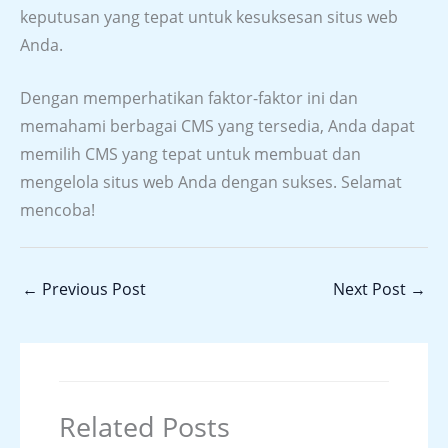
keputusan yang tepat untuk kesuksesan situs web
Anda.
Dengan memperhatikan faktor-faktor ini dan
memahami berbagai CMS yang tersedia, Anda dapat
memilih CMS yang tepat untuk membuat dan
mengelola situs web Anda dengan sukses. Selamat
mencoba!
←
Previous Post
Next Post
→
Related Posts