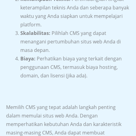
keterampilan teknis Anda dan seberapa banyak
waktu yang Anda siapkan untuk mempelajari
platform.
Skalabilitas:
Pilihlah CMS yang dapat
menangani pertumbuhan situs web Anda di
masa depan.
Biaya:
Perhatikan biaya yang terkait dengan
penggunaan CMS, termasuk biaya hosting,
domain, dan lisensi (jika ada).
Memilih CMS yang tepat adalah langkah penting
dalam memulai situs web Anda. Dengan
memperhatikan kebutuhan Anda dan karakteristik
masing-masing CMS, Anda dapat membuat