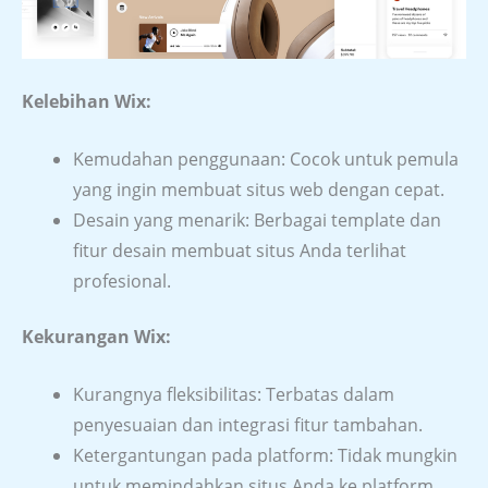
Kelebihan Wix:
Kemudahan penggunaan: Cocok untuk pemula
yang ingin membuat situs web dengan cepat.
Desain yang menarik: Berbagai template dan
fitur desain membuat situs Anda terlihat
profesional.
Kekurangan Wix:
Kurangnya fleksibilitas: Terbatas dalam
penyesuaian dan integrasi fitur tambahan.
Ketergantungan pada platform: Tidak mungkin
untuk memindahkan situs Anda ke platform