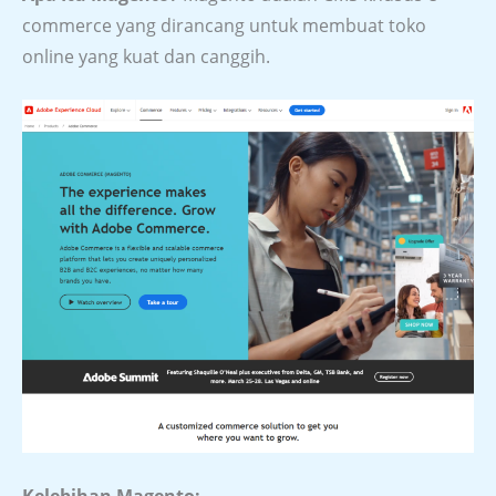
commerce yang dirancang untuk membuat toko
online yang kuat dan canggih.
Kelebihan Magento: