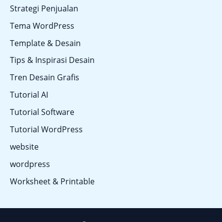
Strategi Penjualan
Tema WordPress
Template & Desain
Tips & Inspirasi Desain
Tren Desain Grafis
Tutorial AI
Tutorial Software
Tutorial WordPress
website
wordpress
Worksheet & Printable