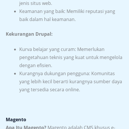
jenis situs web.
Keamanan yang baik: Memiliki reputasi yang
baik dalam hal keamanan.
Kekurangan Drupal:
Kurva belajar yang curam: Memerlukan
pengetahuan teknis yang kuat untuk mengelola
dengan efisien.
Kurangnya dukungan pengguna: Komunitas
yang lebih kecil berarti kurangnya sumber daya
yang tersedia secara online.
Magento
Apa Itu Magento?
Magento adalah CMS khusus e-