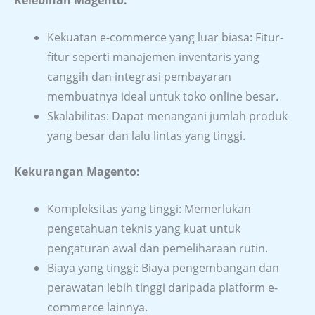
Kekuatan e-commerce yang luar biasa: Fitur-
fitur seperti manajemen inventaris yang
canggih dan integrasi pembayaran
membuatnya ideal untuk toko online besar.
Skalabilitas: Dapat menangani jumlah produk
yang besar dan lalu lintas yang tinggi.
Kekurangan Magento:
Kompleksitas yang tinggi: Memerlukan
pengetahuan teknis yang kuat untuk
pengaturan awal dan pemeliharaan rutin.
Biaya yang tinggi: Biaya pengembangan dan
perawatan lebih tinggi daripada platform e-
commerce lainnya.