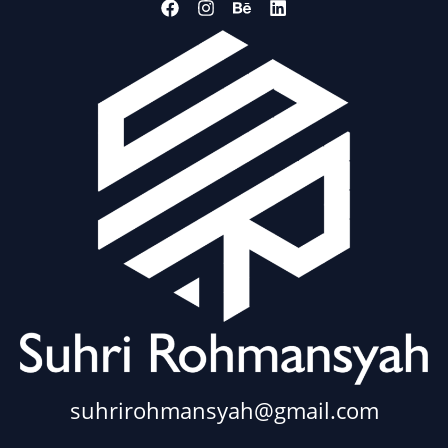
suhrirohmansyah@gmail.com