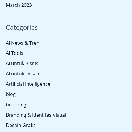
March 2023
Categories
AI News & Tren
AI Tools
AI untuk Bisnis
AI untuk Desain
Artificial Intelligence
blog
branding
Branding & Identitas Visual
Desain Grafis