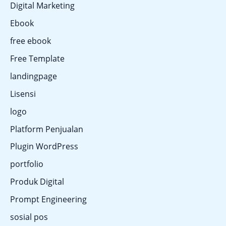
Digital Marketing
Ebook
free ebook
Free Template
landingpage
Lisensi
logo
Platform Penjualan
Plugin WordPress
portfolio
Produk Digital
Prompt Engineering
sosial pos