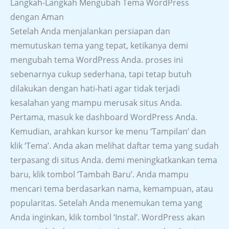
Langkah-Langkah Mengubah Tema WordPress
dengan Aman
Setelah Anda menjalankan persiapan dan
memutuskan tema yang tepat, ketikanya demi
mengubah tema WordPress Anda. proses ini
sebenarnya cukup sederhana, tapi tetap butuh
dilakukan dengan hati-hati agar tidak terjadi
kesalahan yang mampu merusak situs Anda.
Pertama, masuk ke dashboard WordPress Anda.
Kemudian, arahkan kursor ke menu ‘Tampilan’ dan
klik ‘Tema’. Anda akan melihat daftar tema yang sudah
terpasang di situs Anda. demi meningkatkankan tema
baru, klik tombol ‘Tambah Baru’. Anda mampu
mencari tema berdasarkan nama, kemampuan, atau
popularitas. Setelah Anda menemukan tema yang
Anda inginkan, klik tombol ‘Instal’. WordPress akan