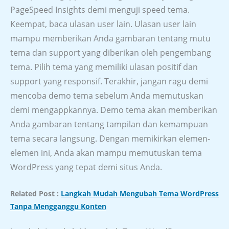
PageSpeed Insights demi menguji speed tema.
Keempat, baca ulasan user lain. Ulasan user lain
mampu memberikan Anda gambaran tentang mutu
tema dan support yang diberikan oleh pengembang
tema. Pilih tema yang memiliki ulasan positif dan
support yang responsif. Terakhir, jangan ragu demi
mencoba demo tema sebelum Anda memutuskan
demi mengappkannya. Demo tema akan memberikan
Anda gambaran tentang tampilan dan kemampuan
tema secara langsung. Dengan memikirkan elemen-
elemen ini, Anda akan mampu memutuskan tema
WordPress yang tepat demi situs Anda.
Related Post :
Langkah Mudah Mengubah Tema WordPress
Tanpa Mengganggu Konten