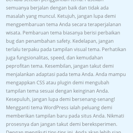
semuanya berjalan dengan baik dan tidak ada
masalah yang muncul. Ketujuh, jangan lupa demi
mengpembaruan tema Anda secara teraperjalanan
wisata. Pembaruan tema biasanya berisi perbaikan
bug dan penambahan safety. Kedelapan, jangan
terlalu terpaku pada tampilan visual tema. Perhatikan
juga fungsionalitas, speed, dan kemudahan
peprofitan tema. Kesembilan, jangan takut demi
menjalankan adaptasi pada tema Anda. Anda mampu
mengappkan CSS atau plugin demi mengubah
tampilan tema sesuai dengan keinginan Anda.
Kesepuluh, jangan lupa demi bersenang-senang!
Mengganti tema WordPress ialah peluang demi
memberikan tampilan baru pada situs Anda. Nikmati
prosesnya dan jangan takut demi bereksperimen.
Dengan mengikuti tips-tips ini, Anda akan lebih siap