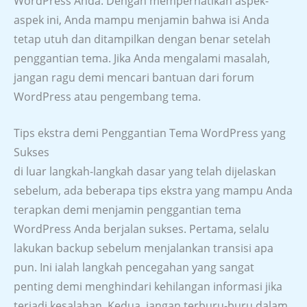
WordPress Anda. Dengan memperhatikan aspek-
aspek ini, Anda mampu menjamin bahwa isi Anda
tetap utuh dan ditampilkan dengan benar setelah
penggantian tema. Jika Anda mengalami masalah,
jangan ragu demi mencari bantuan dari forum
WordPress atau pengembang tema.
Tips ekstra demi Penggantian Tema WordPress yang
Sukses
di luar langkah-langkah dasar yang telah dijelaskan
sebelum, ada beberapa tips ekstra yang mampu Anda
terapkan demi menjamin penggantian tema
WordPress Anda berjalan sukses. Pertama, selalu
lakukan backup sebelum menjalankan transisi apa
pun. Ini ialah langkah pencegahan yang sangat
penting demi menghindari kehilangan informasi jika
terjadi kesalahan. Kedua, jangan terburu-buru dalam