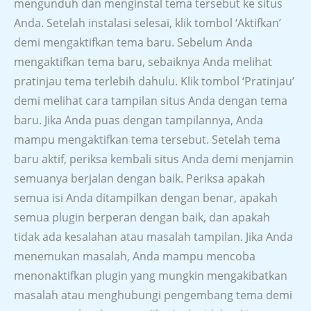
mengunduh dan menginstal tema tersebut ke situs
Anda. Setelah instalasi selesai, klik tombol ‘Aktifkan’
demi mengaktifkan tema baru. Sebelum Anda
mengaktifkan tema baru, sebaiknya Anda melihat
pratinjau tema terlebih dahulu. Klik tombol ‘Pratinjau’
demi melihat cara tampilan situs Anda dengan tema
baru. Jika Anda puas dengan tampilannya, Anda
mampu mengaktifkan tema tersebut. Setelah tema
baru aktif, periksa kembali situs Anda demi menjamin
semuanya berjalan dengan baik. Periksa apakah
semua isi Anda ditampilkan dengan benar, apakah
semua plugin berperan dengan baik, dan apakah
tidak ada kesalahan atau masalah tampilan. Jika Anda
menemukan masalah, Anda mampu mencoba
menonaktifkan plugin yang mungkin mengakibatkan
masalah atau menghubungi pengembang tema demi