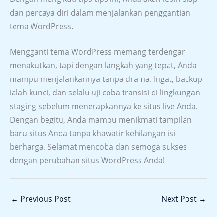
dan percaya diri dalam menjalankan penggantian
tema WordPress.
Mengganti tema WordPress memang terdengar
menakutkan, tapi dengan langkah yang tepat, Anda
mampu menjalankannya tanpa drama. Ingat, backup
ialah kunci, dan selalu uji coba transisi di lingkungan
staging sebelum menerapkannya ke situs live Anda.
Dengan begitu, Anda mampu menikmati tampilan
baru situs Anda tanpa khawatir kehilangan isi
berharga. Selamat mencoba dan semoga sukses
dengan perubahan situs WordPress Anda!
←
Previous Post
Next Post
→