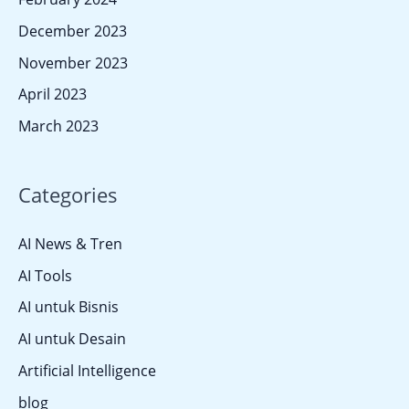
December 2023
November 2023
April 2023
March 2023
Categories
AI News & Tren
AI Tools
AI untuk Bisnis
AI untuk Desain
Artificial Intelligence
blog