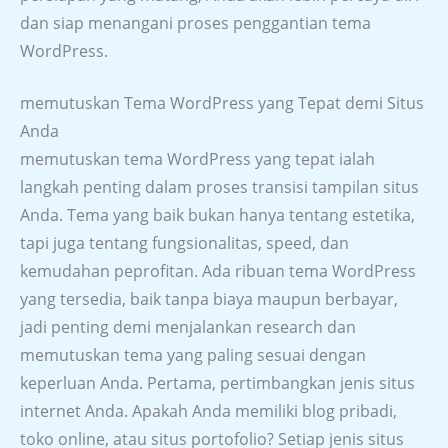
dan siap menangani proses penggantian tema
WordPress.
memutuskan Tema WordPress yang Tepat demi Situs
Anda
memutuskan tema WordPress yang tepat ialah
langkah penting dalam proses transisi tampilan situs
Anda. Tema yang baik bukan hanya tentang estetika,
tapi juga tentang fungsionalitas, speed, dan
kemudahan peprofitan. Ada ribuan tema WordPress
yang tersedia, baik tanpa biaya maupun berbayar,
jadi penting demi menjalankan research dan
memutuskan tema yang paling sesuai dengan
keperluan Anda. Pertama, pertimbangkan jenis situs
internet Anda. Apakah Anda memiliki blog pribadi,
toko online, atau situs portofolio? Setiap jenis situs