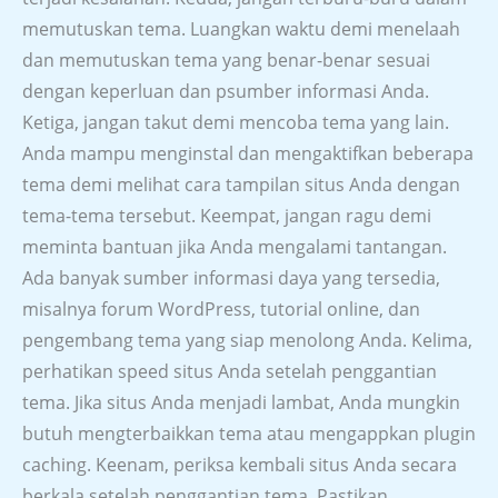
memutuskan tema. Luangkan waktu demi menelaah
dan memutuskan tema yang benar-benar sesuai
dengan keperluan dan psumber informasi Anda.
Ketiga, jangan takut demi mencoba tema yang lain.
Anda mampu menginstal dan mengaktifkan beberapa
tema demi melihat cara tampilan situs Anda dengan
tema-tema tersebut. Keempat, jangan ragu demi
meminta bantuan jika Anda mengalami tantangan.
Ada banyak sumber informasi daya yang tersedia,
misalnya forum WordPress, tutorial online, dan
pengembang tema yang siap menolong Anda. Kelima,
perhatikan speed situs Anda setelah penggantian
tema. Jika situs Anda menjadi lambat, Anda mungkin
butuh mengterbaikkan tema atau mengappkan plugin
caching. Keenam, periksa kembali situs Anda secara
berkala setelah penggantian tema. Pastikan