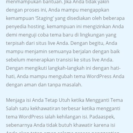
menmampukan bantuan. Jika Anda tidak yakin
dengan proses ini, Anda mampu mengappkan
kemampuan ‘Staging’ yang disediakan oleh beberapa
penyedia hosting. kemampuan ini mengizinkan Anda
demi menguji coba tema baru di lingkungan yang
terpisah dari situs live Anda. Dengan begitu, Anda
mampu menjamin semuanya berjalan dengan baik
sebelum menerapkan transisi ke situs live Anda.
Dengan mengikuti langkah-langkah ini dengan hati-
hati, Anda mampu mengubah tema WordPress Anda
dengan aman dan tanpa masalah.
Menjaga isi Anda Tetap Utuh ketika Mengganti Tema
Salah satu kekhawatiran terbesar ketika mengganti
tema WordPress ialah kehilangan isi. Padaaspek,
sebenarnya Anda tidak butuh khawatir karena isi