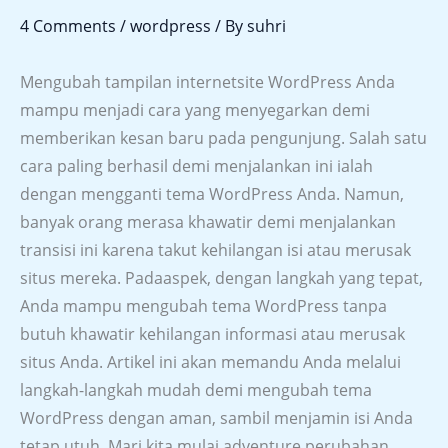
4 Comments
/
wordpress
/ By
suhri
Mengubah tampilan internetsite WordPress Anda
mampu menjadi cara yang menyegarkan demi
memberikan kesan baru pada pengunjung. Salah satu
cara paling berhasil demi menjalankan ini ialah
dengan mengganti tema WordPress Anda. Namun,
banyak orang merasa khawatir demi menjalankan
transisi ini karena takut kehilangan isi atau merusak
situs mereka. Padaaspek, dengan langkah yang tepat,
Anda mampu mengubah tema WordPress tanpa
butuh khawatir kehilangan informasi atau merusak
situs Anda. Artikel ini akan memandu Anda melalui
langkah-langkah mudah demi mengubah tema
WordPress dengan aman, sambil menjamin isi Anda
tetap utuh. Mari kita mulai adventure perubahan