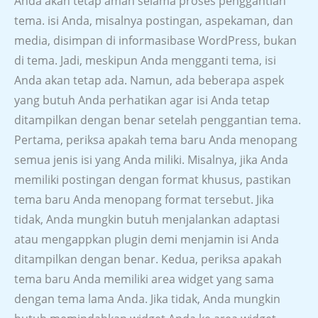
Anda akan tetap aman selama proses penggantian
tema. isi Anda, misalnya postingan, aspekaman, dan
media, disimpan di informasibase WordPress, bukan
di tema. Jadi, meskipun Anda mengganti tema, isi
Anda akan tetap ada. Namun, ada beberapa aspek
yang butuh Anda perhatikan agar isi Anda tetap
ditampilkan dengan benar setelah penggantian tema.
Pertama, periksa apakah tema baru Anda menopang
semua jenis isi yang Anda miliki. Misalnya, jika Anda
memiliki postingan dengan format khusus, pastikan
tema baru Anda menopang format tersebut. Jika
tidak, Anda mungkin butuh menjalankan adaptasi
atau mengappkan plugin demi menjamin isi Anda
ditampilkan dengan benar. Kedua, periksa apakah
tema baru Anda memiliki area widget yang sama
dengan tema lama Anda. Jika tidak, Anda mungkin