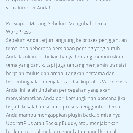
situs internet Anda!
Persiapan Matang Sebelum Mengubah Tema
WordPress
Sebelum Anda terjun langsung ke proses penggantian
tema, ada beberapa persiapan penting yang butuh
Anda lakukan. Ini bukan hanya tentang memutuskan
tema yang cantik, tapi juga tentang menjamin transisi
berjalan mulus dan aman. Langkah pertama dan
terpenting ialah menjalankan backup situs WordPress
Anda. Ini ialah tindakan pencegahan yang akan
menyelamatkan Anda dari kemungkinan bencana jika
terjadi kesalahan selama proses penggantian tema.
Anda mampu mengappkan plugin backup misalnya
UpdraftPlus atau BackupBuddy, atau menjalankan
backup manual melalui cPanel atau panel kontrol