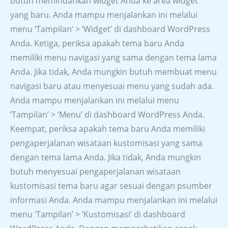
butuh memindahkan widget Anda ke area widget
yang baru. Anda mampu menjalankan ini melalui
menu ‘Tampilan’ > ‘Widget’ di dashboard WordPress
Anda. Ketiga, periksa apakah tema baru Anda
memiliki menu navigasi yang sama dengan tema lama
Anda. Jika tidak, Anda mungkin butuh membuat menu
navigasi baru atau menyesuai menu yang sudah ada.
Anda mampu menjalankan ini melalui menu
‘Tampilan’ > ‘Menu’ di dashboard WordPress Anda.
Keempat, periksa apakah tema baru Anda memiliki
pengaperjalanan wisataan kustomisasi yang sama
dengan tema lama Anda. Jika tidak, Anda mungkin
butuh menyesuai pengaperjalanan wisataan
kustomisasi tema baru agar sesuai dengan psumber
informasi Anda. Anda mampu menjalankan ini melalui
menu ‘Tampilan’ > ‘Kustomisasi’ di dashboard