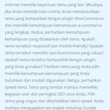
internet memiliki keperluan tema yang lain. Misalnya,
jika Anda memiliki toko online, Anda membutuhkan
tema yang kompatibel dengan plugin WooCommerce
dan memiliki kemampuan-kemampuan e-commerce
yang lengkap. Kedua, perhatikan kemampuan-
kemampuan yang ditawarkan oleh tema. Apakah
tema tersebut responsif dan mobile-friendly? Apakah
tema tersebut memiliki opsi kustomisasi yang cukup?
Apakah tema tersebut kompatibel dengan plugin
yang Anda gunakan? Pastikan tema yang Anda pilih
memiliki kemampuan-kemampuan yang Anda
butuhkan dan mudah digunakan. Ketiga, perhatikan
speed tema. Tema yang lambat mampu memefeki
kegiatan user dan peringkat SEO situs Anda. Pilih
tema yang ringan dan diterbaikkan demi speed. Anda
mampu mengappkan perangkat misalnya Google