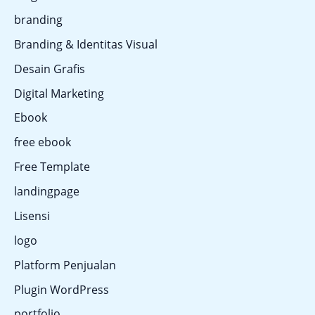
branding
Branding & Identitas Visual
Desain Grafis
Digital Marketing
Ebook
free ebook
Free Template
landingpage
Lisensi
logo
Platform Penjualan
Plugin WordPress
portfolio