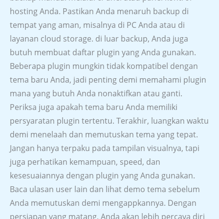
hosting Anda. Pastikan Anda menaruh backup di
tempat yang aman, misalnya di PC Anda atau di
layanan cloud storage. di luar backup, Anda juga
butuh membuat daftar plugin yang Anda gunakan.
Beberapa plugin mungkin tidak kompatibel dengan
tema baru Anda, jadi penting demi memahami plugin
mana yang butuh Anda nonaktifkan atau ganti.
Periksa juga apakah tema baru Anda memiliki
persyaratan plugin tertentu. Terakhir, luangkan waktu
demi menelaah dan memutuskan tema yang tepat.
Jangan hanya terpaku pada tampilan visualnya, tapi
juga perhatikan kemampuan, speed, dan
kesesuaiannya dengan plugin yang Anda gunakan.
Baca ulasan user lain dan lihat demo tema sebelum
Anda memutuskan demi mengappkannya. Dengan
persiapan yang matang, Anda akan lebih percaya diri