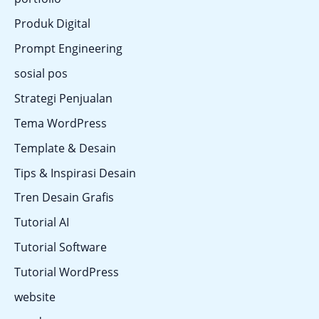
Produk Digital
Prompt Engineering
sosial pos
Strategi Penjualan
Tema WordPress
Template & Desain
Tips & Inspirasi Desain
Tren Desain Grafis
Tutorial AI
Tutorial Software
Tutorial WordPress
website