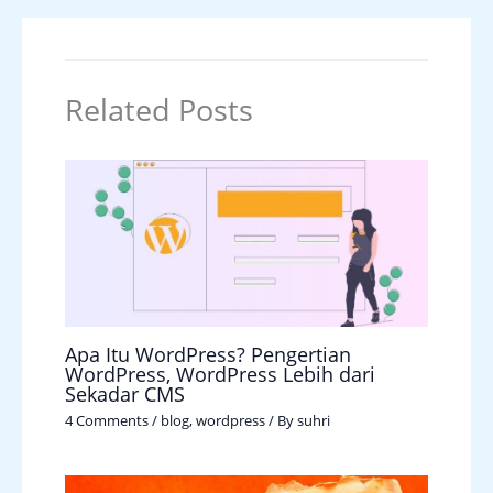
Related Posts
Apa Itu WordPress? Pengertian
WordPress, WordPress Lebih dari
Sekadar CMS
4 Comments
/
blog
,
wordpress
/ By
suhri