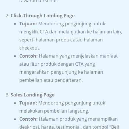
tawaran tersebut.
2.
Click-Through Landing Page
Tujuan:
Mendorong pengunjung untuk
mengklik CTA dan melanjutkan ke halaman lain,
seperti halaman produk atau halaman
checkout.
Contoh:
Halaman yang menjelaskan manfaat
atau fitur produk dengan CTA yang
mengarahkan pengunjung ke halaman
pembelian atau pendaftaran.
3.
Sales Landing Page
Tujuan:
Mendorong pengunjung untuk
melakukan pembelian langsung.
Contoh:
Halaman produk yang menampilkan
deskripsi, harga, testimonial, dan tombol “Beli