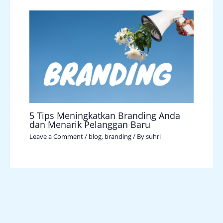
5 Tips Meningkatkan Branding Anda
dan Menarik Pelanggan Baru
Leave a Comment
/
blog
,
branding
/ By
suhri