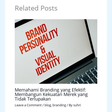
Related Posts
Memahami Branding yang Efektif:
Membangun Kekuatan Merek yang
Tidak Terlupakan
Leave a Comment
/
blog
,
branding
/ By
suhri