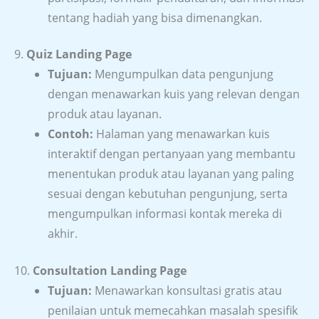
tentang hadiah yang bisa dimenangkan.
9.
Quiz Landing Page
Tujuan:
Mengumpulkan data pengunjung
dengan menawarkan kuis yang relevan dengan
produk atau layanan.
Contoh:
Halaman yang menawarkan kuis
interaktif dengan pertanyaan yang membantu
menentukan produk atau layanan yang paling
sesuai dengan kebutuhan pengunjung, serta
mengumpulkan informasi kontak mereka di
akhir.
10.
Consultation Landing Page
Tujuan:
Menawarkan konsultasi gratis atau
penilaian untuk memecahkan masalah spesifik