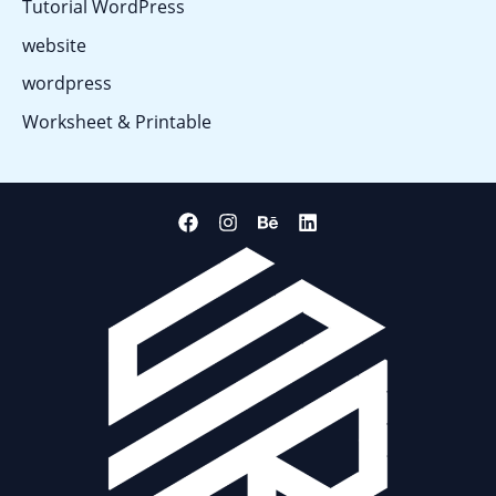
Tutorial WordPress
website
wordpress
Worksheet & Printable