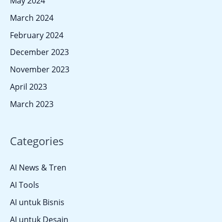
May 2024
March 2024
February 2024
December 2023
November 2023
April 2023
March 2023
Categories
AI News & Tren
AI Tools
AI untuk Bisnis
AI untuk Desain