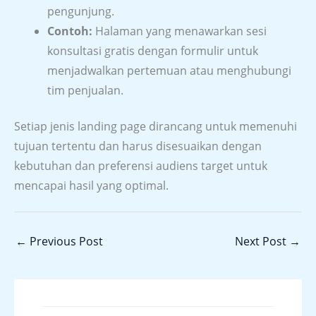
pengunjung.
Contoh:
Halaman yang menawarkan sesi
konsultasi gratis dengan formulir untuk
menjadwalkan pertemuan atau menghubungi
tim penjualan.
Setiap jenis landing page dirancang untuk memenuhi
tujuan tertentu dan harus disesuaikan dengan
kebutuhan dan preferensi audiens target untuk
mencapai hasil yang optimal.
←
Previous Post
Next Post
→