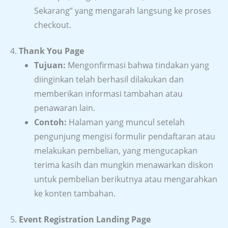
Sekarang” yang mengarah langsung ke proses
checkout.
4.
Thank You Page
Tujuan:
Mengonfirmasi bahwa tindakan yang
diinginkan telah berhasil dilakukan dan
memberikan informasi tambahan atau
penawaran lain.
Contoh:
Halaman yang muncul setelah
pengunjung mengisi formulir pendaftaran atau
melakukan pembelian, yang mengucapkan
terima kasih dan mungkin menawarkan diskon
untuk pembelian berikutnya atau mengarahkan
ke konten tambahan.
5.
Event Registration Landing Page