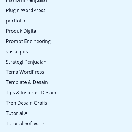
Platform Penjualan
Plugin WordPress
portfolio
Produk Digital
Prompt Engineering
sosial pos
Strategi Penjualan
Tema WordPress
Template & Desain
Tips & Inspirasi Desain
Tren Desain Grafis
Tutorial AI
Tutorial Software