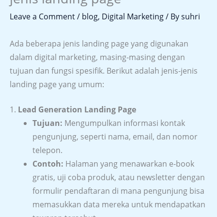
Leave a Comment
/
blog
,
Digital Marketing
/ By
suhri
Ada beberapa jenis landing page yang digunakan
dalam digital marketing, masing-masing dengan
tujuan dan fungsi spesifik. Berikut adalah jenis-jenis
landing page yang umum:
1.
Lead Generation Landing Page
Tujuan:
Mengumpulkan informasi kontak
pengunjung, seperti nama, email, dan nomor
telepon.
Contoh:
Halaman yang menawarkan e-book
gratis, uji coba produk, atau newsletter dengan
formulir pendaftaran di mana pengunjung bisa
memasukkan data mereka untuk mendapatkan