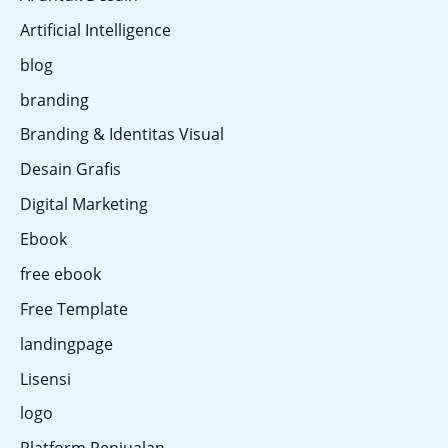
Artificial Intelligence
blog
branding
Branding & Identitas Visual
Desain Grafis
Digital Marketing
Ebook
free ebook
Free Template
landingpage
Lisensi
logo