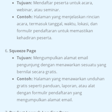
Tujuan:
Mendaftar peserta untuk acara,
webinar, atau seminar.
Contoh:
Halaman yang menjelaskan rincian
acara, termasuk tanggal, waktu, lokasi, dan
formulir pendaftaran untuk memastikan
kehadiran peserta.
6.
Squeeze Page
Tujuan:
Mengumpulkan alamat email
pengunjung dengan menawarkan sesuatu yang
bernilai secara gratis.
Contoh:
Halaman yang menawarkan unduhan
gratis seperti panduan, laporan, atau alat
dengan formulir pendaftaran yang
mengumpulkan alamat email.