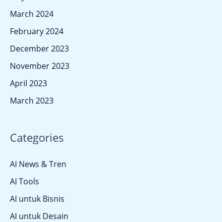
March 2024
February 2024
December 2023
November 2023
April 2023
March 2023
Categories
AI News & Tren
AI Tools
AI untuk Bisnis
AI untuk Desain