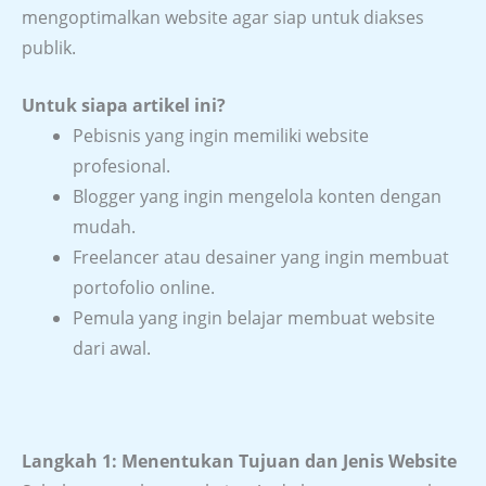
mengoptimalkan website agar siap untuk diakses
publik.
Untuk siapa artikel ini?
Pebisnis yang ingin memiliki website
profesional.
Blogger yang ingin mengelola konten dengan
mudah.
Freelancer atau desainer yang ingin membuat
portofolio online.
Pemula yang ingin belajar membuat website
dari awal.
Langkah 1: Menentukan Tujuan dan Jenis Website