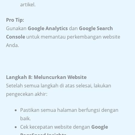
artikel.
Pro Tip:
Gunakan
Google Analytics
dan
Google Search
Console
untuk memantau perkembangan website
Anda.
Langkah 8: Meluncurkan Website
Setelah semua langkah di atas selesai, lakukan
pengecekan akhir:
Pastikan semua halaman berfungsi dengan
baik.
Cek kecepatan website dengan
Google