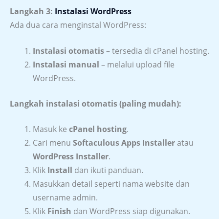
Langkah 3:
Instalasi WordPress
Ada dua cara menginstal WordPress:
Instalasi otomatis
– tersedia di cPanel hosting.
Instalasi manual
– melalui upload file
WordPress.
Langkah instalasi otomatis (paling mudah):
Masuk ke
cPanel hosting
.
Cari menu
Softaculous Apps Installer
atau
WordPress Installer
.
Klik
Install
dan ikuti panduan.
Masukkan detail seperti nama website dan
username admin.
Klik
Finish
dan WordPress siap digunakan.