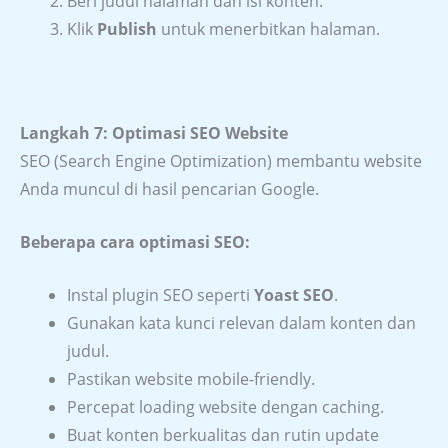
Beri judul halaman dan isi konten.
Klik
Publish
untuk menerbitkan halaman.
Langkah 7: Optimasi SEO Website
SEO (Search Engine Optimization) membantu website
Anda muncul di hasil pencarian Google.
Beberapa cara optimasi SEO:
Instal plugin SEO seperti
Yoast SEO
.
Gunakan kata kunci relevan dalam konten dan
judul.
Pastikan website mobile-friendly.
Percepat loading website dengan caching.
Buat konten berkualitas dan rutin update