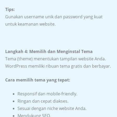
Tips:
Gunakan username unik dan password yang kuat
untuk keamanan website.
Langkah 4: Memilih dan Menginstal Tema
Tema (theme) menentukan tampilan website Anda.
WordPress memiliki ribuan tema gratis dan berbayar.
Cara memilih tema yang tepat:
Responsif dan mobile-friendly.
Ringan dan cepat diakses.
Sesuai dengan niche website Anda.
Mendukung SEO.