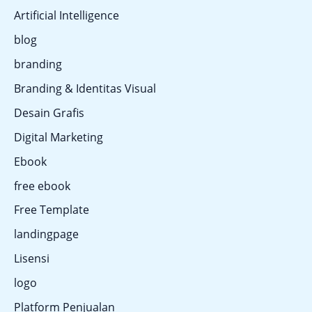
Artificial Intelligence
blog
branding
Branding & Identitas Visual
Desain Grafis
Digital Marketing
Ebook
free ebook
Free Template
landingpage
Lisensi
logo
Platform Penjualan