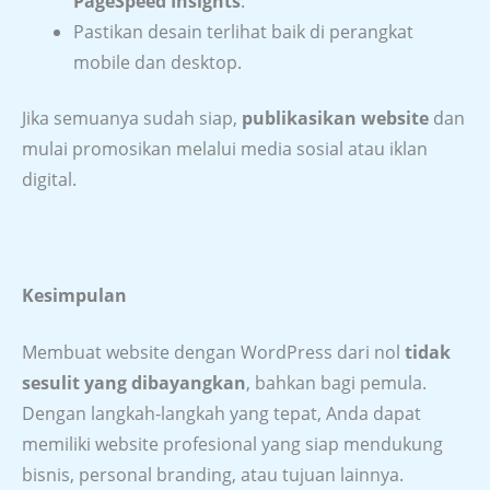
PageSpeed Insights
.
Pastikan desain terlihat baik di perangkat
mobile dan desktop.
Jika semuanya sudah siap,
publikasikan website
dan
mulai promosikan melalui media sosial atau iklan
digital.
Kesimpulan
Membuat website dengan WordPress dari nol
tidak
sesulit yang dibayangkan
, bahkan bagi pemula.
Dengan langkah-langkah yang tepat, Anda dapat
memiliki website profesional yang siap mendukung
bisnis, personal branding, atau tujuan lainnya.