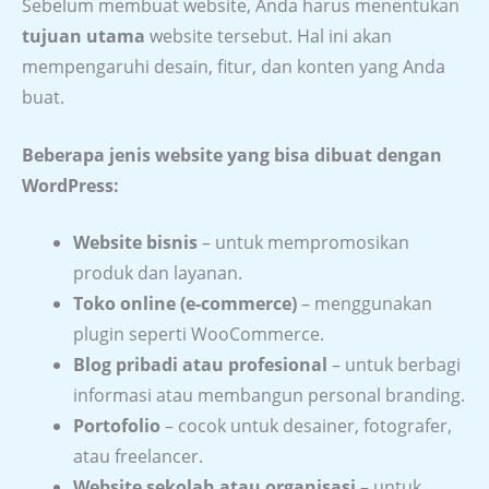
Sebelum membuat website, Anda harus menentukan
tujuan utama
website tersebut. Hal ini akan
mempengaruhi desain, fitur, dan konten yang Anda
buat.
Beberapa jenis website yang bisa dibuat dengan
WordPress:
Website bisnis
– untuk mempromosikan
produk dan layanan.
Toko online (e-commerce)
– menggunakan
plugin seperti WooCommerce.
Blog pribadi atau profesional
– untuk berbagi
informasi atau membangun personal branding.
Portofolio
– cocok untuk desainer, fotografer,
atau freelancer.
Website sekolah atau organisasi
– untuk