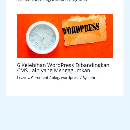
6 Kelebihan WordPress Dibandingkan
CMS Lain yang Mengagumkan
Leave a Comment
/
blog
,
wordpress
/ By
suhri