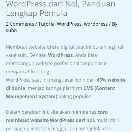
WordPress dari Nol, Panduan
Lengkap Pemula
2 Comments
/
Tutorial WordPress
,
wordpress
/ By
suhri
Membuat website di era digital saat ini bukan lagi hal
yang sulit. Dengan
WordPress
, Anda bisa
membangun website profesional tanpa harus
menjadi ahli coding.
WordPress saat ini menguasai lebih dari
43% website
di dunia
, menjadikannya platform
CMS (Content
Management System)
paling populer.
Dalam panduan ini, kita akan membahas
cara
membuat website WordPress dari nol
, mulai dari
persiapan, instalasi, hingga cara mengelola dan