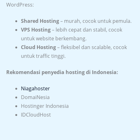
WordPress:
Shared Hosting
– murah, cocok untuk pemula.
VPS Hosting
– lebih cepat dan stabil, cocok
untuk website berkembang.
Cloud Hosting
– fleksibel dan scalable, cocok
untuk traffic tinggi.
Rekomendasi penyedia hosting di Indonesia:
Niagahoster
DomaiNesia
Hostinger Indonesia
IDCloudHost