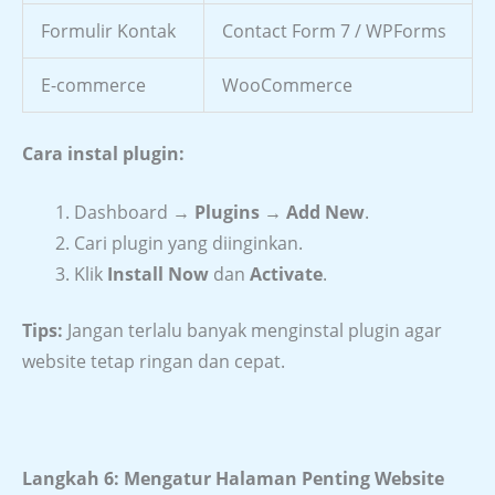
Formulir Kontak
Contact Form 7 / WPForms
E-commerce
WooCommerce
Cara instal plugin:
Dashboard →
Plugins → Add New
.
Cari plugin yang diinginkan.
Klik
Install Now
dan
Activate
.
Tips:
Jangan terlalu banyak menginstal plugin agar
website tetap ringan dan cepat.
Langkah 6: Mengatur Halaman Penting Website