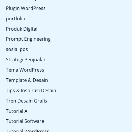
Plugin WordPress
portfolio
Produk Digital
Prompt Engineering
sosial pos
Strategi Penjualan
Tema WordPress
Template & Desain
Tips & Inspirasi Desain
Tren Desain Grafis
Tutorial AI
Tutorial Software
Tutorial WordPress