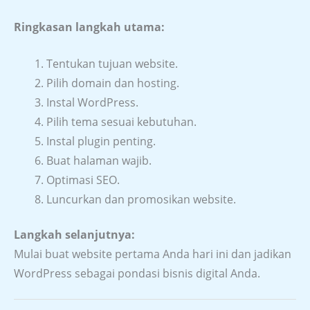
Ringkasan langkah utama:
Tentukan tujuan website.
Pilih domain dan hosting.
Instal WordPress.
Pilih tema sesuai kebutuhan.
Instal plugin penting.
Buat halaman wajib.
Optimasi SEO.
Luncurkan dan promosikan website.
Langkah selanjutnya:
Mulai buat website pertama Anda hari ini dan jadikan
WordPress sebagai pondasi bisnis digital Anda.