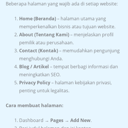
Beberapa halaman yang wajib ada di setiap website:
Home (Beranda)
– halaman utama yang
memperkenalkan bisnis atau tujuan website.
About (Tentang Kami)
– menjelaskan profil
pemilik atau perusahaan.
Contact (Kontak)
– memudahkan pengunjung
menghubungi Anda.
Blog / Artikel
– tempat berbagi informasi dan
meningkatkan SEO.
Privacy Policy
– halaman kebijakan privasi,
penting untuk legalitas.
Cara membuat halaman:
Dashboard →
Pages → Add New
.