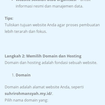
informasi resmi dan manajemen data.
Tips:
Tuliskan tujuan website Anda agar proses pembuatan
lebih terarah dan fokus.
Langkah 2: Memilih Domain dan Hosting
Domain dan hosting adalah fondasi sebuah website.
Domain
Domain adalah alamat website Anda, seperti
suhrirohmansyah.my.id/
.
Pilih nama domain yang: