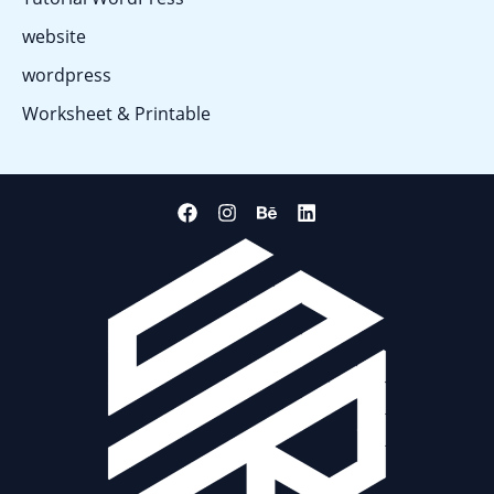
website
wordpress
Worksheet & Printable