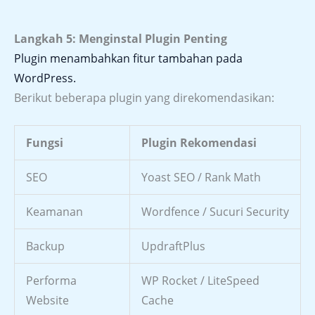
Langkah 5: Menginstal Plugin Penting
Plugin menambahkan fitur tambahan pada
WordPress.
Berikut beberapa plugin yang direkomendasikan:
Fungsi
Plugin Rekomendasi
SEO
Yoast SEO / Rank Math
Keamanan
Wordfence / Sucuri Security
Backup
UpdraftPlus
Performa
WP Rocket / LiteSpeed
Website
Cache