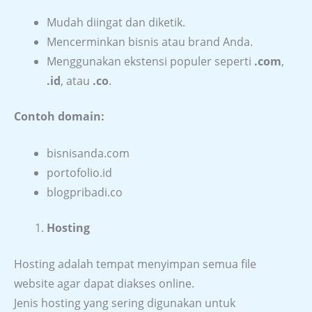
Mudah diingat dan diketik.
Mencerminkan bisnis atau brand Anda.
Menggunakan ekstensi populer seperti
.com
,
.id
, atau
.co
.
Contoh domain:
bisnisanda.com
portofolio.id
blogpribadi.co
Hosting
Hosting adalah tempat menyimpan semua file
website agar dapat diakses online.
Jenis hosting yang sering digunakan untuk