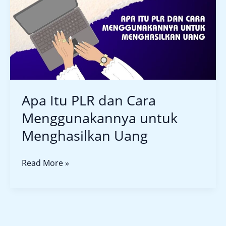
PLR
dan
Cara
Menggunakannya
untuk
Menghasilkan
Uang
Apa Itu PLR dan Cara
Menggunakannya untuk
Menghasilkan Uang
Read More »