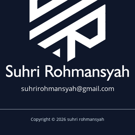
suhrirohmansyah@gmail.com
Copyright © 2026 suhri rohmansyah